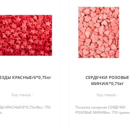
ЕЗДЫ КРАСНЫЕ/6*0,75кг
СЕРДЕЧКИ РОЗОВЫЕ
МИНИ/6*0,75кг
Код товара: -
Код товара: -
ДЫ КРАСНЫЕ/6*0,75кгВес: 750
Посыпка сахарная СЕРДЕЧКИ
..
РОЗОВЫЕ МИНИВес: 750 грамм.