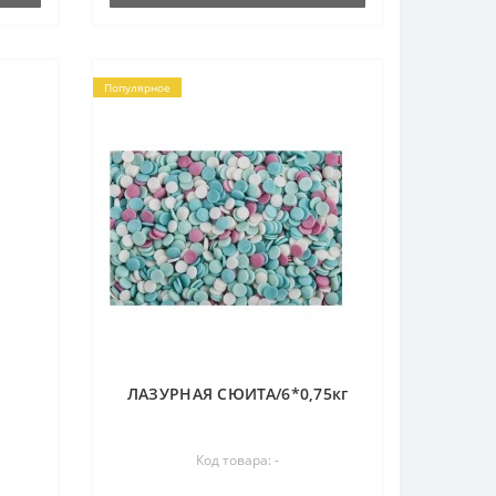
Популярное
ЛАЗУРНАЯ СЮИТА/6*0,75кг
Код товара: -