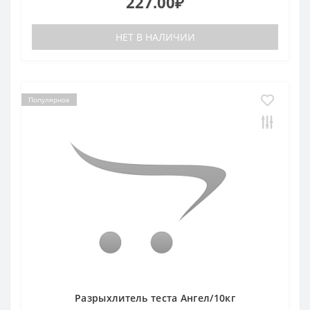
227.00₽
НЕТ В НАЛИЧИИ
Популярное
Разрыхлитель теста Ангел/10кг