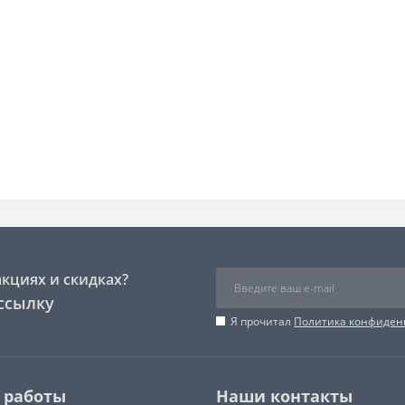
акциях и скидках?
ссылку
Я прочитал
Политика конфиден
 работы
Наши контакты