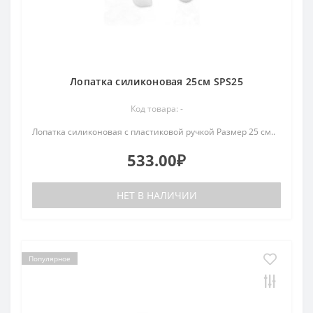
Лопатка силиконовая 25см SPS25
Код товара: -
Лопатка силиконовая с пластиковой ручкой Размер 25 см..
533.00₽
НЕТ В НАЛИЧИИ
Популярное