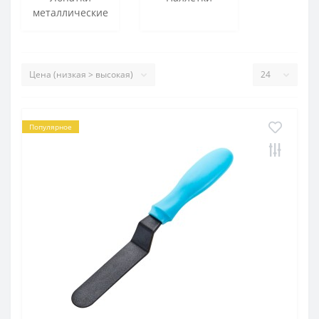
металлические
Популярное