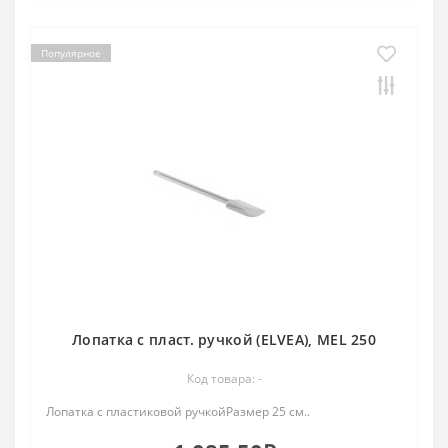
Популярное
Лопатка с пласт. ручкой (ELVEA), MEL 250
Код товара: -
Лопатка с пластиковой ручкойРазмер 25 см..