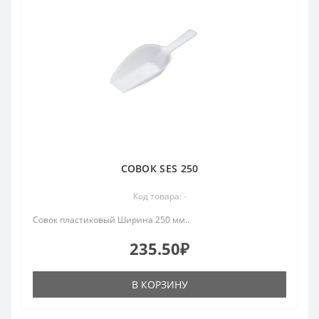
СОВОК SES 250
Код товара: -
Совок пластиковый Ширина 250 мм..
235.50₽
В КОРЗИНУ