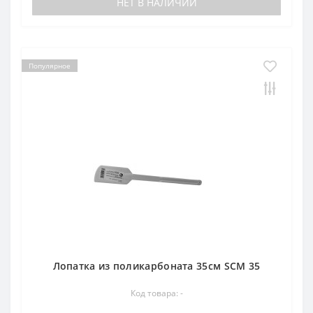
НЕТ В НАЛИЧИИ
Популярное
Лопатка из поликарбоната 35см SCM 35
Код товара: -