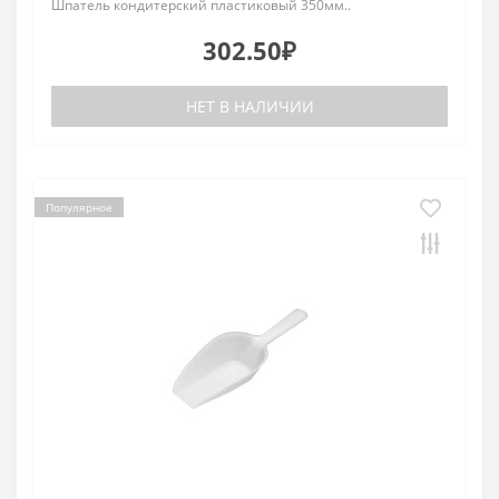
Шпатель кондитерский пластиковый 350мм..
302.50₽
НЕТ В НАЛИЧИИ
Популярное