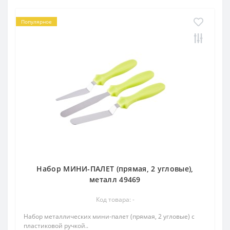
Популярное
Набор МИНИ-ПАЛЕТ (прямая, 2 угловые),
металл 49469
Код товара: -
Набор металлических мини-палет (прямая, 2 угловые) с
пластиковой ручкой..