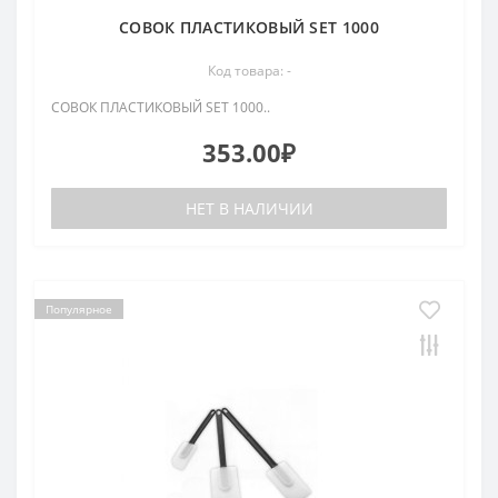
СОВОК ПЛАСТИКОВЫЙ SET 1000
Код товара: -
СОВОК ПЛАСТИКОВЫЙ SET 1000..
353.00₽
НЕТ В НАЛИЧИИ
Популярное