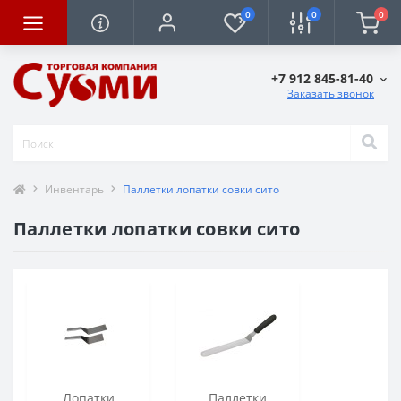
0
0
0
+7 912 845-81-40
Заказать звонок
Инвентарь
Паллетки лопатки совки сито
Паллетки лопатки совки сито
Лопатки
Паллетки