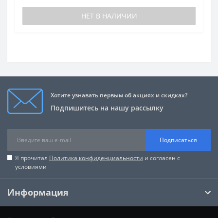
НЕТ В НАЛИЧИИ
Хотите узнавать первым об акциях и скидках?
Подпишитесь на нашу рассылку
Подписаться
Я прочитал
Политика конфиденциальности
и согласен с
условиями
Информация