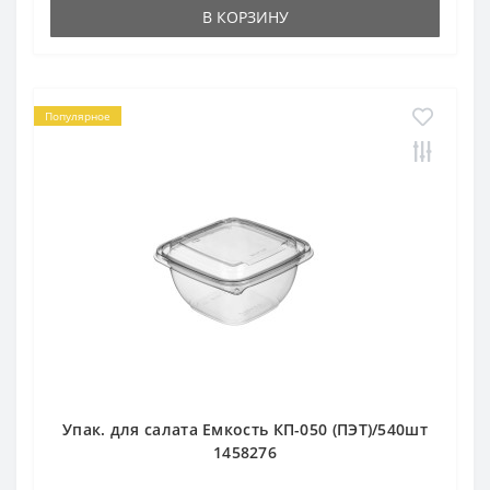
В КОРЗИНУ
Популярное
Упак. для салата Емкость КП-050 (ПЭТ)/540шт
1458276