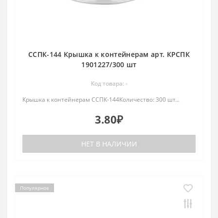
ССПК-144 Крышка к контейнерам арт. КРСПК
1901227/300 шт
Код товара: -
Крышка к контейнерам ССПК-144Количество: 300 шт...
3.80₽
НЕТ В НАЛИЧИИ
Популярное